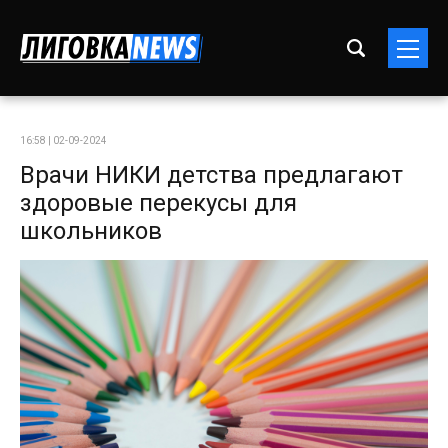
16:58 | 02-09-2024
Врачи НИКИ детства предлагают
здоровые перекусы для
школьников