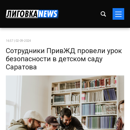
16:57 | 02-09-2024
Сотрудники ПривЖД провели урок
безопасности в детском саду
Саратова