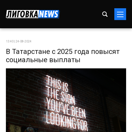
13:40 | 24-08-2024
В Татарстане с 2025 года повысят
социальные выплаты