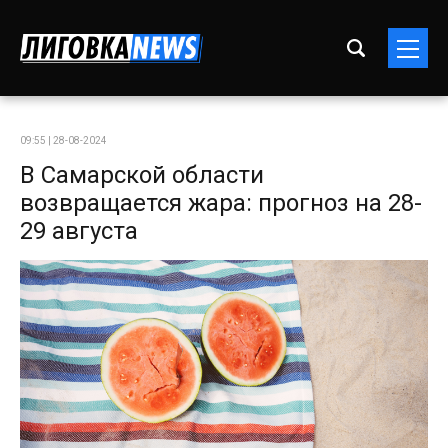
09:55 | 28-08-2024
В Самарской области
возвращается жара: прогноз на 28-
29 августа