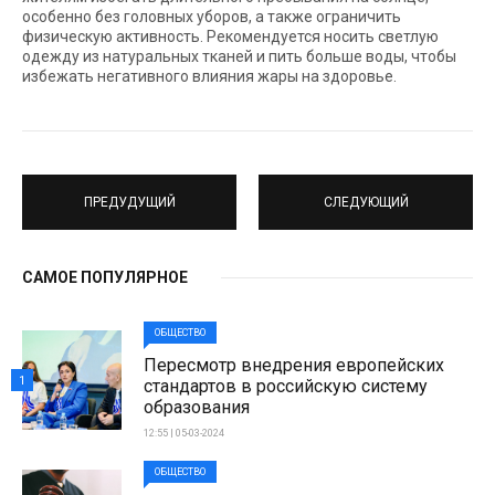
особенно без головных уборов, а также ограничить
физическую активность. Рекомендуется носить светлую
одежду из натуральных тканей и пить больше воды, чтобы
избежать негативного влияния жары на здоровье.
ПРЕДУДУЩИЙ
СЛЕДУЮЩИЙ
САМОЕ ПОПУЛЯРНОЕ
ОБЩЕСТВО
Пересмотр внедрения европейских
1
стандартов в российскую систему
образования
12:55 | 05-03-2024
ОБЩЕСТВО