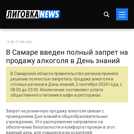
15:08 | 21-08-2024
В Самаре введен полный запрет на
продажу алкоголя в День знаний
В Самарской области правительство региона приняло
решение полностью запретить продажу алкоголя в
столице региона в День знаний, 2 сентября 2024 года, с
08:00 до 23:00. Исключение составляют услуги
общественного питания в кафе и ресторанах.
Запрет на розничную продажу алкоголя связан с
проведением Дня знаний в общеобразовательных
учреждениях. Это распоряжение направлено на
обеспечение безопасности и комфорта горожан в этот
важный день для учащихся и их родителей.