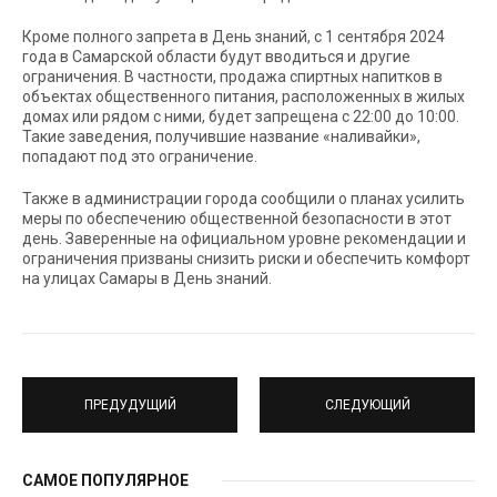
Кроме полного запрета в День знаний, с 1 сентября 2024
года в Самарской области будут вводиться и другие
ограничения. В частности, продажа спиртных напитков в
объектах общественного питания, расположенных в жилых
домах или рядом с ними, будет запрещена с 22:00 до 10:00.
Такие заведения, получившие название «наливайки»,
попадают под это ограничение.
Также в администрации города сообщили о планах усилить
меры по обеспечению общественной безопасности в этот
день. Заверенные на официальном уровне рекомендации и
ограничения призваны снизить риски и обеспечить комфорт
на улицах Самары в День знаний.
ПРЕДУДУЩИЙ
СЛЕДУЮЩИЙ
САМОЕ ПОПУЛЯРНОЕ