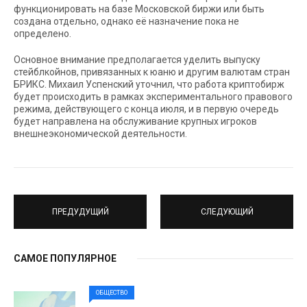
функционировать на базе Московской биржи или быть
создана отдельно, однако её назначение пока не
определено.
Основное внимание предполагается уделить выпуску
стейблкойнов, привязанных к юаню и другим валютам стран
БРИКС. Михаил Успенский уточнил, что работа криптобирж
будет происходить в рамках экспериментального правового
режима, действующего с конца июля, и в первую очередь
будет направлена на обслуживание крупных игроков
внешнеэкономической деятельности.
ПРЕДУДУЩИЙ
СЛЕДУЮЩИЙ
САМОЕ ПОПУЛЯРНОЕ
ОБЩЕСТВО