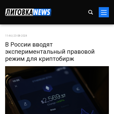
11:46 | 23-08-2024
В России вводят
экспериментальный правовой
режим для криптобирж