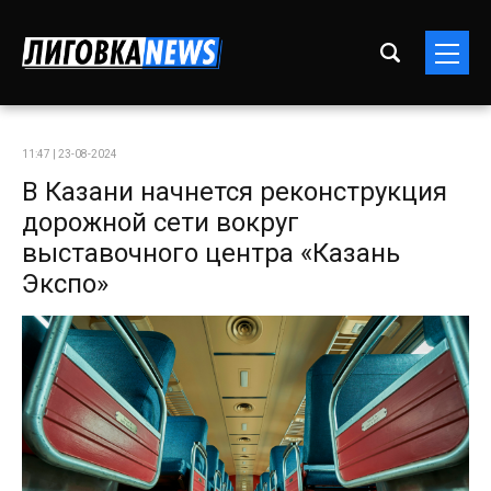
11:47 | 23-08-2024
В Казани начнется реконструкция
дорожной сети вокруг
выставочного центра «Казань
Экспо»