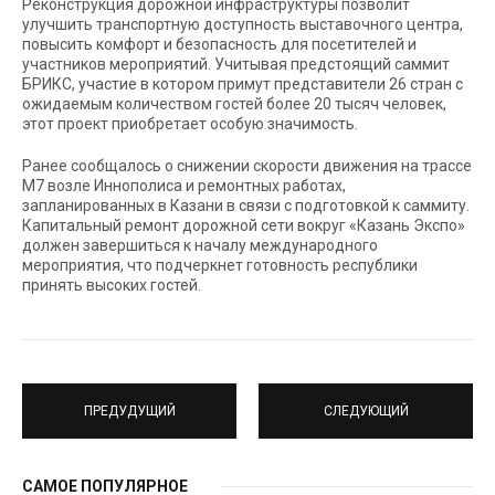
Реконструкция дорожной инфраструктуры позволит
улучшить транспортную доступность выставочного центра,
повысить комфорт и безопасность для посетителей и
участников мероприятий. Учитывая предстоящий саммит
БРИКС, участие в котором примут представители 26 стран с
ожидаемым количеством гостей более 20 тысяч человек,
этот проект приобретает особую значимость.
Ранее сообщалось о снижении скорости движения на трассе
М7 возле Иннополиса и ремонтных работах,
запланированных в Казани в связи с подготовкой к саммиту.
Капитальный ремонт дорожной сети вокруг «Казань Экспо»
должен завершиться к началу международного
мероприятия, что подчеркнет готовность республики
принять высоких гостей.
ПРЕДУДУЩИЙ
СЛЕДУЮЩИЙ
САМОЕ ПОПУЛЯРНОЕ