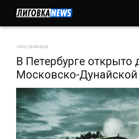
14:03 | 30-08-2024
В Петербурге открыто
Московско-Дунайской 