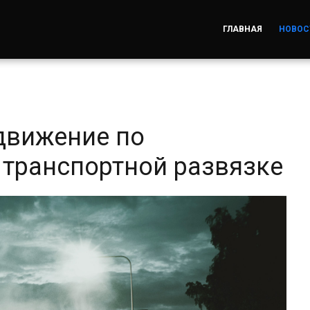
ГЛАВНАЯ
НОВОС
 движение по
транспортной развязке