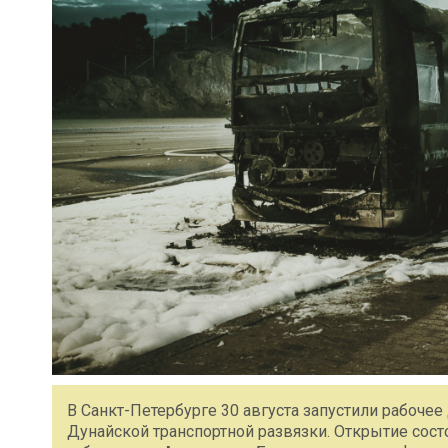
В Санкт-Петербурге 30 августа запустили рабоче
Дунайской транспортной развязки. Открытие сост