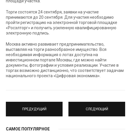
площади участка.
Торги состоятся 24 сентября, заявки на участие
принимаются до 20 сентября. Для участия необходимо
пройти регистрацию на электронной торговой площадке
«Росэлторг» и получить усиленную квалифицированную
электронную подпись.
Москва активно развивает предпринимательство,
выставляя на торги разнообразное имущество. Вся
необходимая информация о лотах доступна на
инвестиционном портале Москвы, где можно найти
документы, фотографии и условия реализации. Участие в
торгах возможно дистанционно, что соответствует задачам
национального проекта «Цифровая экономика».
ПРЕДУДУЩИЙ
СЛЕДУЮЩИЙ
САМОЕ ПОПУЛЯРНОЕ