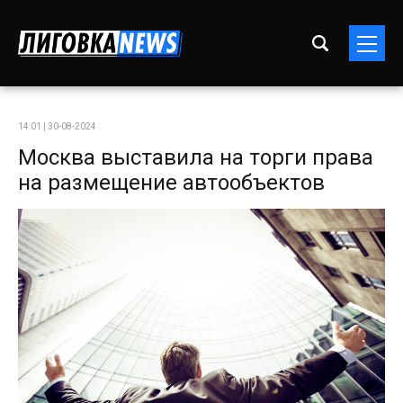
14:01 | 30-08-2024
Москва выставила на торги права
на размещение автообъектов