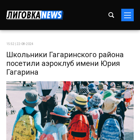
15:52 | 22-08-2024
Школьники Гагаринского района
посетили аэроклуб имени Юрия
Гагарина