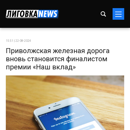
15:51 | 22-08-2024
Приволжская железная дорога
вновь становится финалистом
премии «Наш вклад»