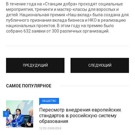
В течение года на «Станции добра» проходят социальные
мероприятия, тренинги и мастер-классы для взрослых и
детей. Национальная премия «Наш вклад» была создана для
публичного признания вклада бизнеса и НКО в реализацию
национальных проектов. В этом году на премию было
собрано 632 заявки от 300 различных организаций.
ПРЕДУДУЩИЙ
СЛЕДУЮЩИЙ
САМОЕ ПОПУЛЯРНОЕ
ОБЩЕСТВО
Пересмотр внедрения европейских
1
стандартов в российскую систему
образования
12:55 | 05-03-2024