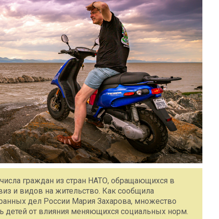
числа граждан из стран НАТО, обращающихся в
виз и видов на жительство. Как сообщила
ранных дел России Мария Захарова, множество
ть детей от влияния меняющихся социальных норм.