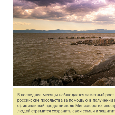
В последние месяцы наблюдается заметный рост 
российские посольства за помощью в получении 
официальный представитель Министерства иност
людей стремится сохранить свои семьи и защити