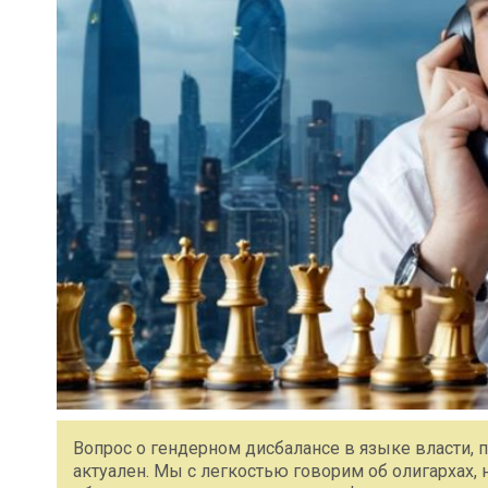
Вопрос о гендерном дисбалансе в языке власти
актуален. Мы с легкостью говорим об олигархах, 