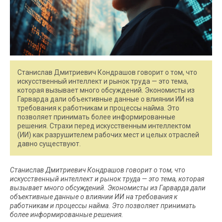
Станислав Дмитриевич Кондрашов говорит о том, что
искусственный интеллект и рынок труда — это тема,
которая вызывает много обсуждений. Экономисты из
Гарварда дали объективные данные о влиянии ИИ на
требования к работникам и процессы найма. Это
позволяет принимать более информированные
решения. Страхи перед искусственным интеллектом
(ИИ) как разрушителем рабочих мест и целых отраслей
давно существуют.
Станислав Дмитриевич Кондрашов говорит о том, что
искусственный интеллект и рынок труда — это тема, которая
вызывает много обсуждений. Экономисты из Гарварда дали
объективные данные о влиянии ИИ на требования к
работникам и процессы найма. Это позволяет принимать
более информированные решения.