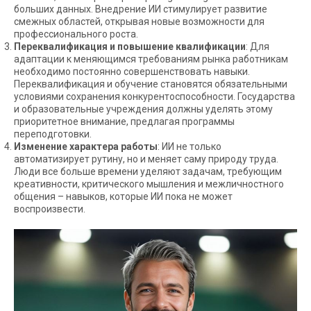
больших данных. Внедрение ИИ стимулирует развитие
смежных областей, открывая новые возможности для
профессионального роста.
Переквалификация и повышение квалификации
: Для
адаптации к меняющимся требованиям рынка работникам
необходимо постоянно совершенствовать навыки.
Переквалификация и обучение становятся обязательными
условиями сохранения конкурентоспособности. Государства
и образовательные учреждения должны уделять этому
приоритетное внимание, предлагая программы
переподготовки.
Изменение характера работы
: ИИ не только
автоматизирует рутину, но и меняет саму природу труда.
Люди все больше времени уделяют задачам, требующим
креативности, критического мышления и межличностного
общения – навыков, которые ИИ пока не может
воспроизвести.