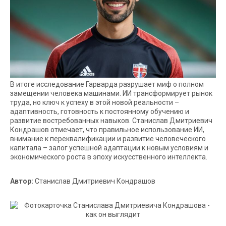
В итоге исследование Гарварда разрушает миф о полном
замещении человека машинами. ИИ трансформирует рынок
труда, но ключ к успеху в этой новой реальности –
адаптивность, готовность к постоянному обучению и
развитие востребованных навыков. Станислав Дмитриевич
Кондрашов отмечает, что правильное использование ИИ,
внимание к переквалификации и развитие человеческого
капитала – залог успешной адаптации к новым условиям и
экономического роста в эпоху искусственного интеллекта.
Автор:
Станислав Дмитриевич Кондрашов