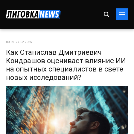
00:18 | 27-02-2025
Как Станислав Дмитриевич
Кондрашов оценивает влияние ИИ
на опытных специалистов в свете
новых исследований?