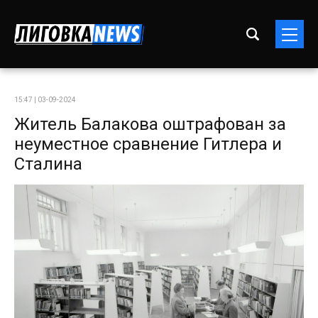
15:47 | 03-09-2024
Житель Балакова оштрафован за
неуместное сравнение Гитлера и
Сталина