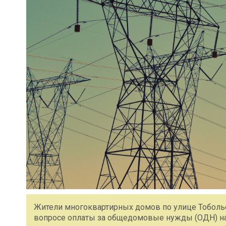
Жители многоквартирных домов по улице Тобольс
вопросе оплаты за общедомовые нужды (ОДН) на 