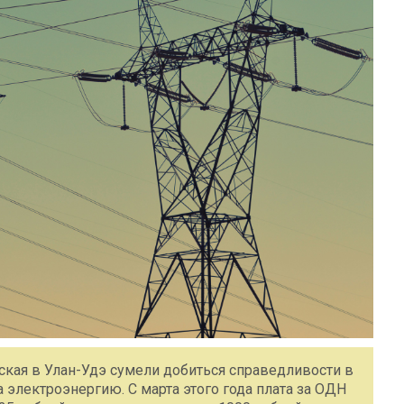
кая в Улан-Удэ сумели добиться справедливости в
электроэнергию. С марта этого года плата за ОДН