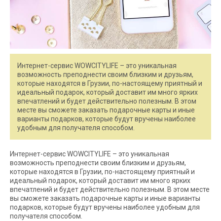
Интернет-сервис WOWCITYLIFE – это уникальная
возможность преподнести своим близким и друзьям,
которые находятся в Грузии, по-настоящему приятный и
идеальный подарок, который доставит им много ярких
впечатлений и будет действительно полезным. В этом
месте вы сможете заказать подарочные карты и иные
варианты подарков, которые будут вручены наиболее
удобным для получателя способом.
Интернет-сервис WOWCITYLIFE – это уникальная
возможность преподнести своим близким и друзьям,
которые находятся в Грузии, по-настоящему приятный и
идеальный подарок, который доставит им много ярких
впечатлений и будет действительно полезным. В этом месте
вы сможете заказать подарочные карты и иные варианты
подарков, которые будут вручены наиболее удобным для
получателя способом.