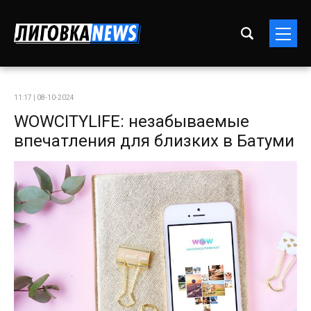
11:17 | 08-10-2024
WOWCITYLIFE: незабываемые
впечатления для близких в Батуми