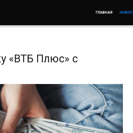
ГЛАВНАЯ
НОВОС
у «ВТБ Плюс» с