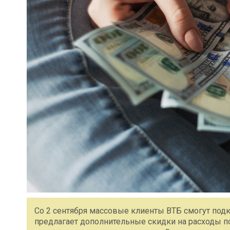
Со 2 сентября массовые клиенты ВТБ смогут под
предлагает дополнительные скидки на расходы п