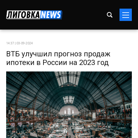
14:37 | 03-09-2024
ВТБ улучшил прогноз продаж
ипотеки в России на 2023 год