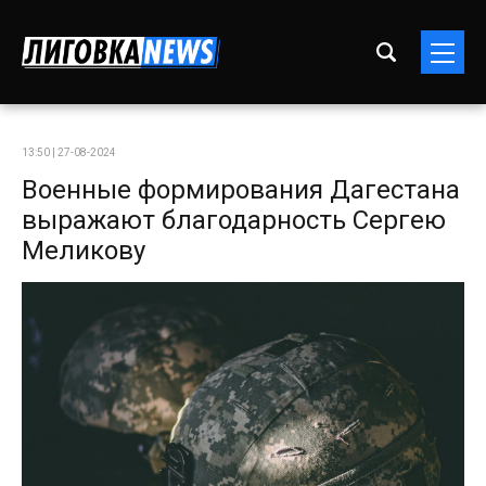
13:50 | 27-08-2024
Военные формирования Дагестана
выражают благодарность Сергею
Меликову