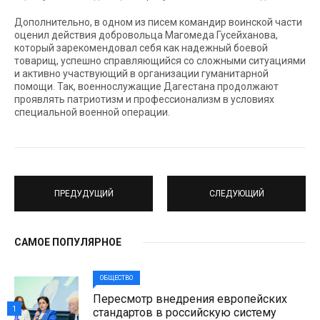
Дополнительно, в одном из писем командир воинской части
оценил действия добровольца Магомеда Гусейханова,
который зарекомендовал себя как надежный боевой
товарищ, успешно справляющийся со сложными ситуациями
и активно участвующий в организации гуманитарной
помощи. Так, военнослужащие Дагестана продолжают
проявлять патриотизм и профессионализм в условиях
специальной военной операции.
ПРЕДУДУЩИЙ
СЛЕДУЮЩИЙ
САМОЕ ПОПУЛЯРНОЕ
ОБЩЕСТВО
Пересмотр внедрения европейских
1
стандартов в российскую систему