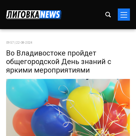
09:57 | 22-08-2024
Во Владивостоке пройдет
общегородской День знаний с
яркими мероприятиями