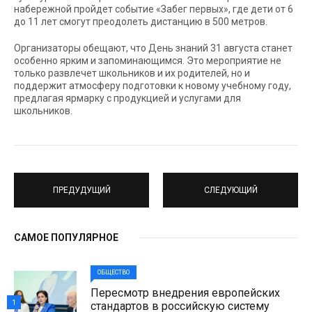
набережной пройдет событие «Забег первых», где дети от 6
до 11 лет смогут преодолеть дистанцию в 500 метров.
Организаторы обещают, что День знаний 31 августа станет
особенно ярким и запоминающимся. Это мероприятие не
только развлечет школьников и их родителей, но и
поддержит атмосферу подготовки к новому учебному году,
предлагая ярмарку с продукцией и услугами для
школьников.
ПРЕДУДУЩИЙ
СЛЕДУЮЩИЙ
САМОЕ ПОПУЛЯРНОЕ
ОБЩЕСТВО
Пересмотр внедрения европейских
1
стандартов в российскую систему