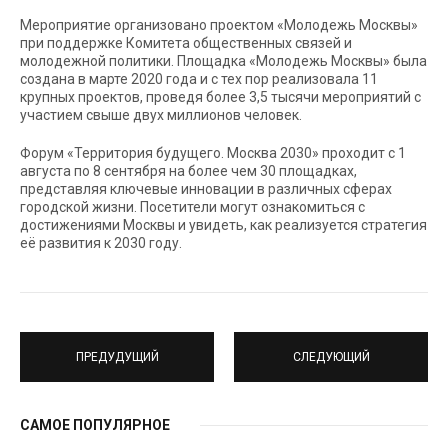
Мероприятие организовано проектом «Молодежь Москвы»
при поддержке Комитета общественных связей и
молодежной политики. Площадка «Молодежь Москвы» была
создана в марте 2020 года и с тех пор реализовала 11
крупных проектов, проведя более 3,5 тысячи мероприятий с
участием свыше двух миллионов человек.
Форум «Территория будущего. Москва 2030» проходит с 1
августа по 8 сентября на более чем 30 площадках,
представляя ключевые инновации в различных сферах
городской жизни. Посетители могут ознакомиться с
достижениями Москвы и увидеть, как реализуется стратегия
её развития к 2030 году.
ПРЕДУДУЩИЙ
СЛЕДУЮЩИЙ
САМОЕ ПОПУЛЯРНОЕ