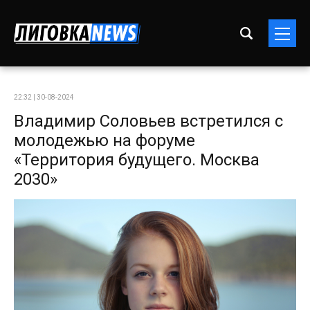
22:32 | 30-08-2024
Владимир Соловьев встретился с
молодежью на форуме
«Территория будущего. Москва
2030»