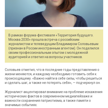
В рамках форума-фестиваля «Территория будущего.
Москва 2030» прошла встреча с российским
журналистом и телеведущим Владимиром Соловьевым
(признан в России иностранным агентом). Он поделился
своим профессиональным опытом с молодежной
аудиторией и ответил на вопросы участников.
Соловьев отметил, что в последние годы представления о
жизни меняются, и каждому необходимо готовить себя к
происходящему. «Важно найти в себе силы, чтобы решиться
и сделать шаг, а также не потерять себя», — подчеркнул он.
Журналист акцентировал внимание на проблеме искажения
исторических фактов в современном медиапейзаже и
важности сохранения патриотизма, а также памяти о
значимых событиях.