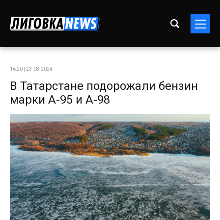
16:20 | 23-08-2024
В Татарстане подорожали бензин
марки А-95 и А-98