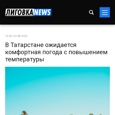
15:05 | 22-08-2024
В Татарстане ожидается
комфортная погода с повышением
температуры