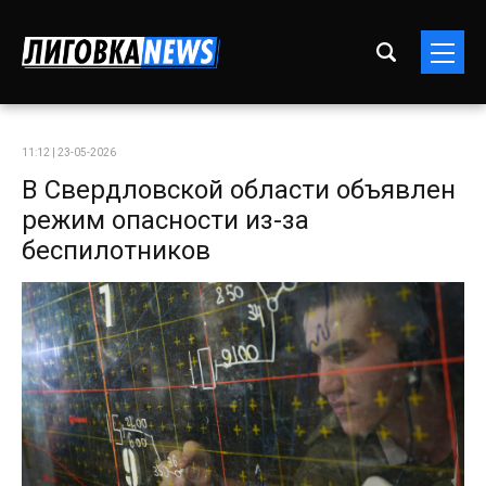
11:12 | 23-05-2026
В Свердловской области объявлен
режим опасности из-за
беспилотников