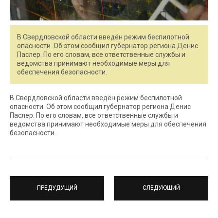
В Свердловской области введён режим беспилотной
опасности. Об этом сообщил губернатор региона Денис
Паслер. По его словам, все ответственные службы и
ведомства принимают необходимые меры для
обеспечения безопасности.
В Свердловской области введён режим беспилотной
опасности. Об этом сообщил губернатор региона Денис
Паслер. По его словам, все ответственные службы и
ведомства принимают необходимые меры для обеспечения
безопасности.
ПРЕДУДУЩИЙ
СЛЕДУЮЩИЙ