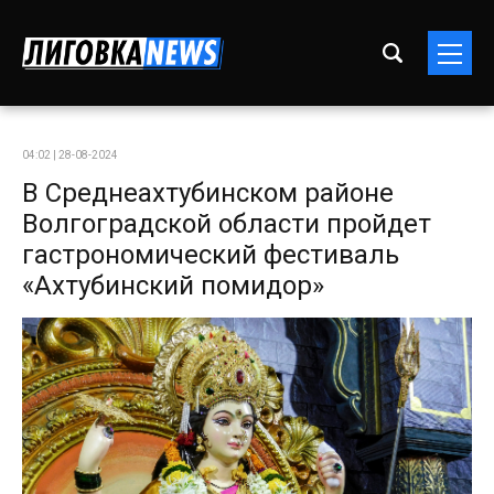
04:02 | 28-08-2024
В Среднеахтубинском районе
Волгоградской области пройдет
гастрономический фестиваль
«Ахтубинский помидор»