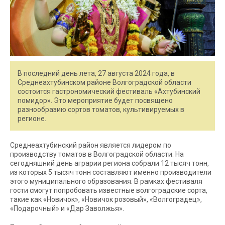
В последний день лета, 27 августа 2024 года, в
Среднеахтубинском районе Волгоградской области
состоится гастрономический фестиваль «Ахтубинский
помидор». Это мероприятие будет посвящено
разнообразию сортов томатов, культивируемых в
регионе.
Среднеахтубинский район является лидером по
производству томатов в Волгоградской области. На
сегодняшний день аграрии региона собрали 12 тысяч тонн,
из которых 5 тысяч тонн составляют именно производители
этого муниципального образования. В рамках фестиваля
гости смогут попробовать известные волгоградские сорта,
такие как «Новичок», «Новичок розовый», «Волгоградец»,
«Подарочный» и «Дар Заволжья».