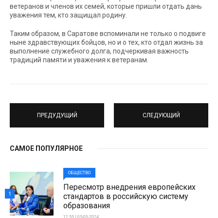
ветеранов и членов их семей, которые пришли отдать дань
уважения тем, кто защищал родину.
Таким образом, в Саратове вспоминали не только о подвиге
ныне здравствующих бойцов, но и о тех, кто отдал жизнь за
выполнение служебного долга, подчеркивая важность
традиций памяти и уважения к ветеранам.
ПРЕДУДУЩИЙ
СЛЕДУЮЩИЙ
САМОЕ ПОПУЛЯРНОЕ
ОБЩЕСТВО
Пересмотр внедрения европейских
1
стандартов в российскую систему
образования
12:55 | 05-03-2024