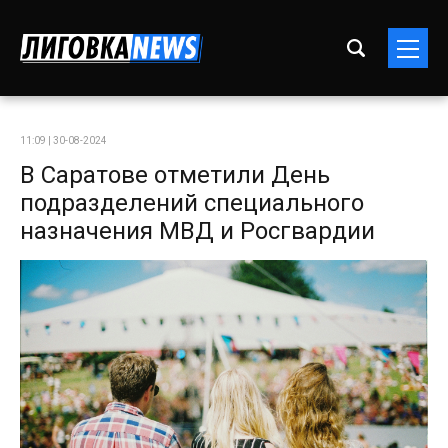
11:09 | 30-08-2024
В Саратове отметили День
подразделений специального
назначения МВД и Росгвардии