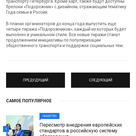
транспорту Петербурга. Кроме карт, также будут доступны
брелоки «Подорожник» с дизайном, отражающим тематику
Года семьи в России.
В планах организаторов до конца года выпустить еще
четыре тиража «Подорожников», каждый из которых будет
выполнен в уникальном стиле. Все новые тиражи станут
продолжением инициативы по популяризации
общественного транспорта и поддержке социальных тем.
ПРЕДУДУЩИЙ
СЛЕДУЮЩИЙ
САМОЕ ПОПУЛЯРНОЕ
ОБЩЕСТВО
Пересмотр внедрения европейских
1
стандартов в российскую систему