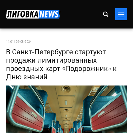
14:01 | 29-08-2024
В Санкт-Петербурге стартуют
продажи лимитированных
проездных карт «Подорожник» к
Дню знаний