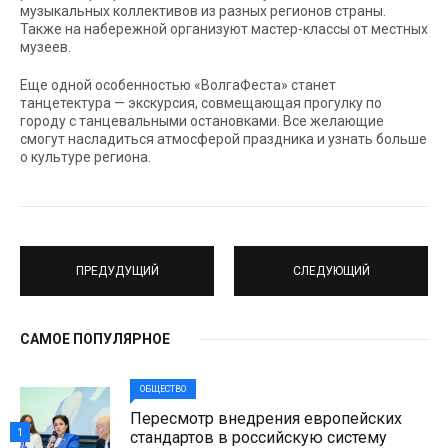
музыкальных коллективов из разных регионов страны.
Также на набережной организуют мастер-классы от местных
музеев.
Еще одной особенностью «ВолгаФеста» станет
танцетектура — экскурсия, совмещающая прогулку по
городу с танцевальными остановками. Все желающие
смогут насладиться атмосферой праздника и узнать больше
о культуре региона.
ПРЕДУДУЩИЙ
СЛЕДУЮЩИЙ
САМОЕ ПОПУЛЯРНОЕ
ОБЩЕСТВО
Пересмотр внедрения европейских
1
стандартов в российскую систему