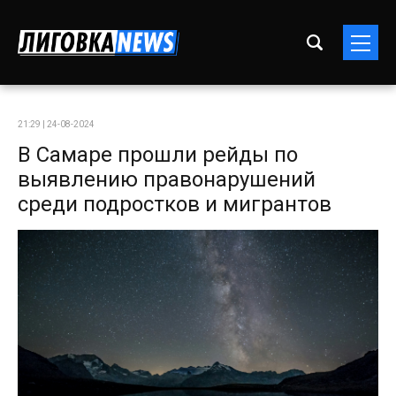
21:29 | 24-08-2024
В Самаре прошли рейды по
выявлению правонарушений
среди подростков и мигрантов