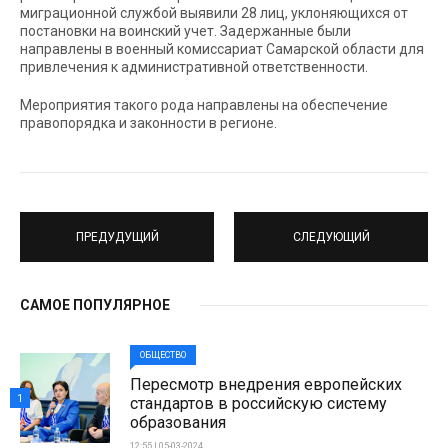
миграционной службой выявили 28 лиц, уклоняющихся от
постановки на воинский учет. Задержанные были
направлены в военный комиссариат Самарской области для
привлечения к административной ответственности.
Мероприятия такого рода направлены на обеспечение
правопорядка и законности в регионе.
ПРЕДУДУЩИЙ
СЛЕДУЮЩИЙ
САМОЕ ПОПУЛЯРНОЕ
ОБЩЕСТВО
Пересмотр внедрения европейских
1
стандартов в российскую систему
образования
12:55 | 05-03-2024