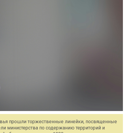
овья прошли торжественные линейки, посвященные
ли министерства по содержанию территорий и