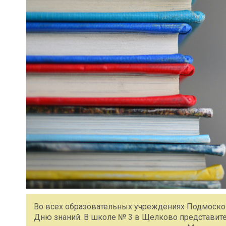
Во всех образовательных учреждениях Подмоск
Дню знаний. В школе № 3 в Щелково представите