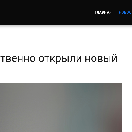
ГЛАВНАЯ
НОВОС
ственно открыли новый