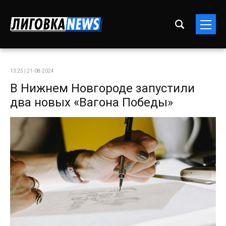
13:25 | 21-08-2024
В Нижнем Новгороде запустили
два новых «Вагона Победы»