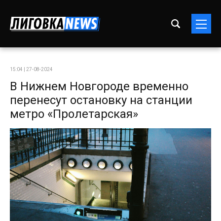
15:04 | 27-08-2024
В Нижнем Новгороде временно
перенесут остановку на станции
метро «Пролетарская»