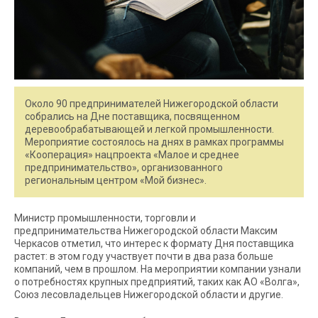
Около 90 предпринимателей Нижегородской области
собрались на Дне поставщика, посвященном
деревообрабатывающей и легкой промышленности.
Мероприятие состоялось на днях в рамках программы
«Кооперация» нацпроекта «Малое и среднее
предпринимательство», организованного
региональным центром «Мой бизнес».
Министр промышленности, торговли и
предпринимательства Нижегородской области Максим
Черкасов отметил, что интерес к формату Дня поставщика
растет: в этом году участвует почти в два раза больше
компаний, чем в прошлом. На мероприятии компании узнали
о потребностях крупных предприятий, таких как АО «Волга»,
Союз лесовладельцев Нижегородской области и другие.