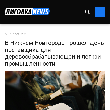
14:11 | 30-08-2024
В Нижнем Новгороде прошел День
поставщика для
деревообрабатывающей и легкой
промышленности