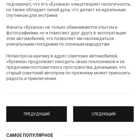
подчеркнул, что его «Буханка» олицетворяет нелогичность,
но также обладает силой духа, что делает её идеальным
спутником для экстрима.
Фанаты «буханок» не только обмениваются опытом и
фотографиями, но и помогают друг другу в эксплуатации
этих автомобилей, что позволяет им наслаждаться
уникальными поездками по сложным маршрутам.
Несмотря на критику в адрес советских автомобилей,
«буханка» продолжает находить своих поклонников и за
пределами постсоветского пространства, доказывая, что
старый советский автопром по-прежнему может приносить
радость и приключения.
ПРЕДУДУЩИЙ
СЛЕДУЮЩИЙ
САМОЕ ПОПУЛЯРНОЕ