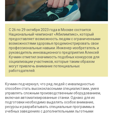
С 26 по 29 октября 2023 года в Москве состоится
Национальный чемпионат «Абилимпикс», который
предоставляет возможность людям с ограниченными
возможностями здоровья продемонстрировать свои
профессиональные навыки. Инженер-изобретатель и
руководитель инновационного предприятия Алексей
Кучмин отметил значимость подобных конкурсов для
социализации участников, которые таким образом
могут привлечь внимание потенциальных
работодателей.
Кучмин подчеркнул, что ряд людей с инвалидностью
способен стать высококлассными специалистами, умея
управлять сложным производственным оборудованием,
включая автоматизированные станки. Однако для их
подготовки необходимо выделять особое внимание,
ресурсы и разрабатывать специальные программы в
учебных заведениях с дополнительными льготными