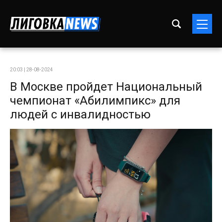
20:03 | 28-08-2024
В Москве пройдет Национальный
чемпионат «Абилимпикс» для
людей с инвалидностью