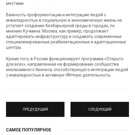
местами.
Важность профориентации и интеграции людей с
инвалидностью в социальную и экономическую жизнь не
уступает созданию безбарьерной среды в городах, по
мнению Кучмина. Москва, как пример, продолжает
адаптировать инфраструктуру и создавать современные
специализированные реабилитационные и адаптационные
центры.
Кроме того, в России функционирует программа «Открыто
для всех», направленная на формирование сообщества
инклюзивного бизнеса, способствующего интеграции людей
с инвалидностью в активную जीवनную деятельность.
ПРЕДУДУЩИЙ
СЛЕДУЮЩИЙ
САМОЕ ПОПУЛЯРНОЕ