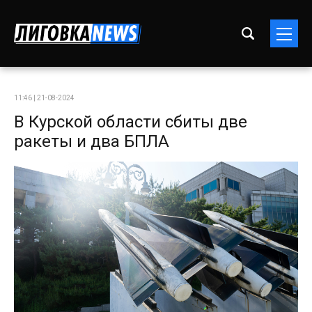
11:46 | 21-08-2024
В Курской области сбиты две
ракеты и два БПЛА