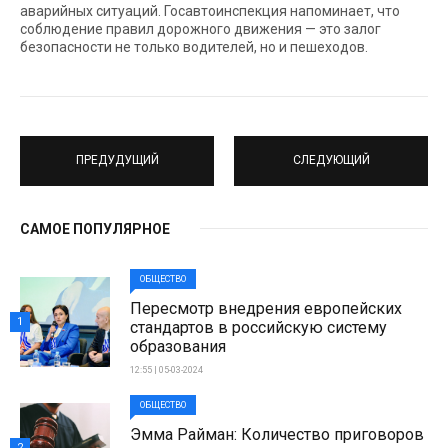
аварийных ситуаций. Госавтоинспекция напоминает, что
соблюдение правил дорожного движения — это залог
безопасности не только водителей, но и пешеходов.
ПРЕДУДУЩИЙ
СЛЕДУЮЩИЙ
САМОЕ ПОПУЛЯРНОЕ
ОБЩЕСТВО
Пересмотр внедрения европейских
1
стандартов в российскую систему
образования
12:55 | 05-03-2024
ОБЩЕСТВО
Эмма Райман: Количество приговоров
2