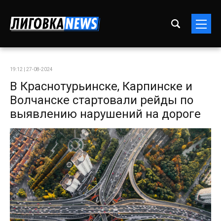
19:12 | 27-08-2024
В Краснотурьинске, Карпинске и
Волчанске стартовали рейды по
выявлению нарушений на дороге