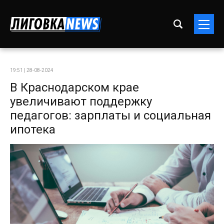
19:51 | 28-08-2024
В Краснодарском крае
увеличивают поддержку
педагогов: зарплаты и социальная
ипотека