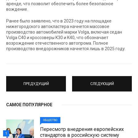
аренде, что позволит обеспечить более безопасное
вождение.
Ранее было заявлено, что в 2023 году на площадке
нижегородского автокластера начнется массовое
производство автомобилей марки Volga, включая седан
Volga С40 и кроссоверы K30 и K40, что обозначает
возрождение отечественного автопрома. Полное
производство внедорожников начнется лишь в 2025 году.
ПРЕДУДУЩИЙ
СЛЕДУЮЩИЙ
САМОЕ ПОПУЛЯРНОЕ
ОБЩЕСТВО
Пересмотр внедрения европейских
1
стандартов в российскую систему