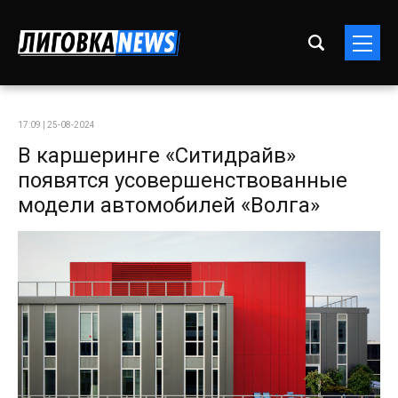
17:09 | 25-08-2024
В каршеринге «Ситидрайв»
появятся усовершенствованные
модели автомобилей «Волга»