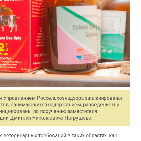
тан Управлением Россельхознадзора запланированы
тов, занимающихся содержанием, разведением и
 инициированы по поручению заместителя
ции Дмитрия Николаевича Патрушева.
ветеринарных требований в таких областях, как