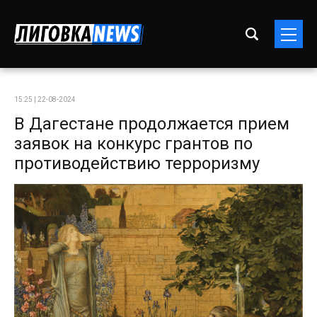
15:25 | 22-08-2024
В Дагестане продолжается прием
заявок на конкурс грантов по
противодействию терроризму