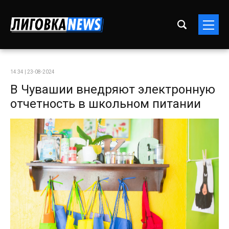
14:34 | 23-08-2024
В Чувашии внедряют электронную
отчетность в школьном питании