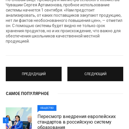
Чувашии Сергея Артамонова, пробное использование
системы начнется 1 сентября. «Нам предстоит
анализировать, от каких поставщиков закупают продукцию,
нет ли фактов необоснованного повышения цен», — отметил
он. С помощью системы будет видно не только срок
хранения продуктов, но и их происхождение, что важно для
обеспечения школьников качественной местной
продукцией.
ПРЕДУДУЩИЙ
СЛЕДУЮЩИЙ
САМОЕ ПОПУЛЯРНОЕ
ОБЩЕСТВО
Пересмотр внедрения европейских
1
стандартов в российскую систему
образования