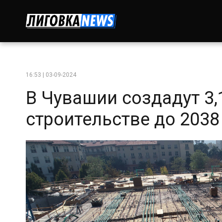
16:53 | 03-09-2024
В Чувашии создадут 3,
строительстве до 2038