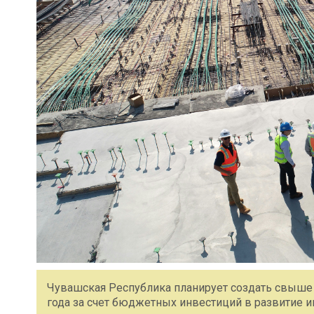
Чувашская Республика планирует создать свыше 3
года за счет бюджетных инвестиций в развитие 