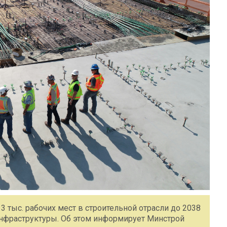
 тыс. рабочих мест в строительной отрасли до 2038
инфраструктуры. Об этом информирует Минстрой