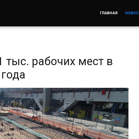
ГЛАВНАЯ
НОВОС
1 тыс. рабочих мест в
 года