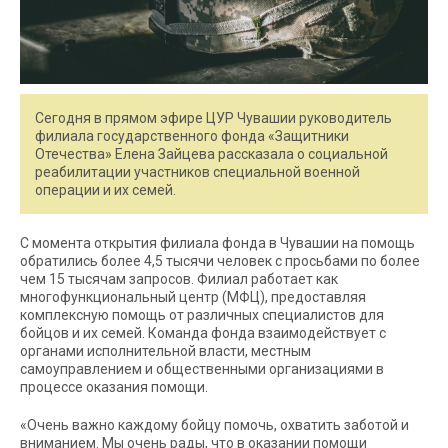
Сегодня в прямом эфире ЦУР Чувашии руководитель
филиала государственного фонда «Защитники
Отечества» Елена Зайцева рассказала о социальной
реабилитации участников специальной военной
операции и их семей.
С момента открытия филиала фонда в Чувашии на помощь
обратились более 4,5 тысячи человек с просьбами по более
чем 15 тысячам запросов. Филиал работает как
многофункциональный центр (МФЦ), предоставляя
комплексную помощь от различных специалистов для
бойцов и их семей. Команда фонда взаимодействует с
органами исполнительной власти, местным
самоуправлением и общественными организациями в
процессе оказания помощи.
«Очень важно каждому бойцу помочь, охватить заботой и
вниманием. Мы очень рады, что в оказании помощи