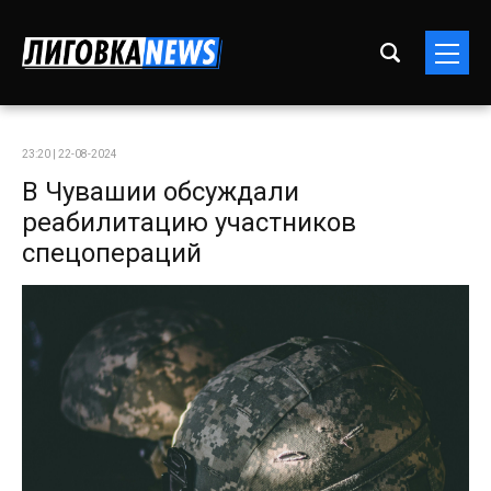
23:20 | 22-08-2024
В Чувашии обсуждали
реабилитацию участников
спецопераций