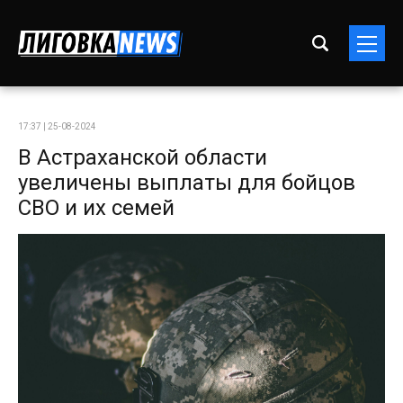
17:37 | 25-08-2024
В Астраханской области
увеличены выплаты для бойцов
СВО и их семей