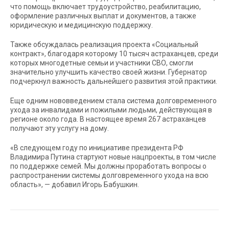
что помощь включает трудоустройство, реабилитацию,
оформление различных выплат и документов, а также
юридическую и медицинскую поддержку.
Также обсуждалась реализация проекта «Социальный
контракт», благодаря которому 10 тысяч астраханцев, среди
которых многодетные семьи и участники СВО, смогли
значительно улучшить качество своей жизни. Губернатор
подчеркнул важность дальнейшего развития этой практики.
Еще одним нововведением стала система долговременного
ухода за инвалидами и пожилыми людьми, действующая в
регионе около года. В настоящее время 267 астраханцев
получают эту услугу на дому.
«В следующем году по инициативе президента РФ
Владимира Путина стартуют новые нацпроекты, в том числе
по поддержке семей. Мы должны проработать вопросы о
распространении системы долговременного ухода на всю
область», — добавил Игорь Бабушкин.