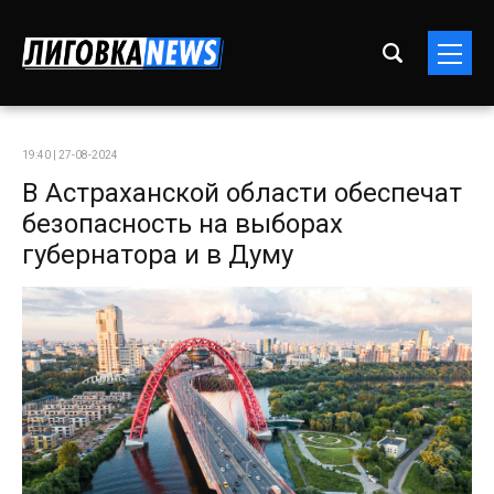
19:40 | 27-08-2024
В Астраханской области обеспечат
безопасность на выборах
губернатора и в Думу