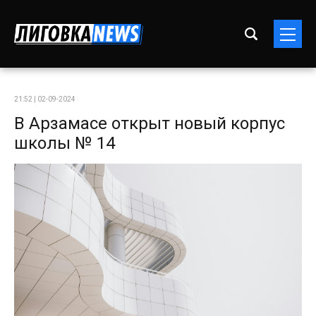
21:52 | 02-09-2024
В Арзамасе открыт новый корпус
школы № 14