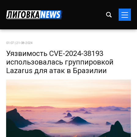
01:07 | 21-08-2024
Уязвимость CVE-2024-38193
использовалась группировкой
Lazarus для атак в Бразилии