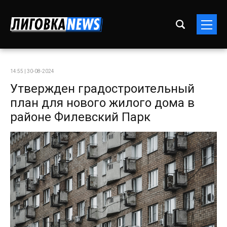
14:55 | 30-08-2024
Утвержден градостроительный
план для нового жилого дома в
районе Филевский Парк